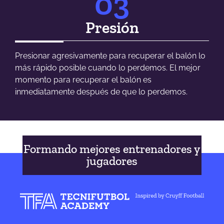
03
Presión
Presionar agresivamente para recuperar el balón lo
más rápido posible cuando lo perdemos. El mejor
momento para recuperar el balón es
inmediatamente después de que lo perdemos.
Formando mejores entrenadores y
jugadores