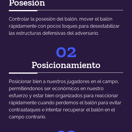
Posesión
Controlar la posesión del balón, mover el balón
rápidamente con pocos toques para desestabilizar
las estructuras defensivas del adversario.
02
Posicionamiento
Posicionar bien a nuestros jugadores en el campo,
permitiéndonos ser económicos en nuestro
esfuerzo y estar bien organizados para reaccionar
rápidamente cuando perdemos el balón para evitar
contraataques e intentar recuperar el balón en el
campo contrario.