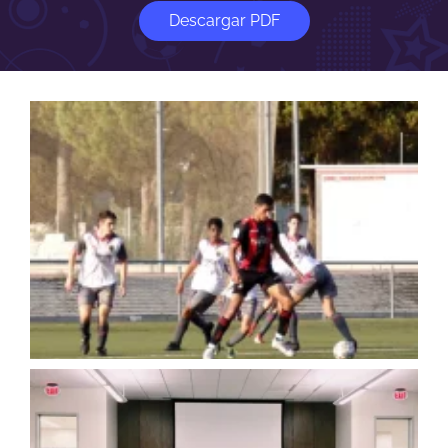
Descargar PDF