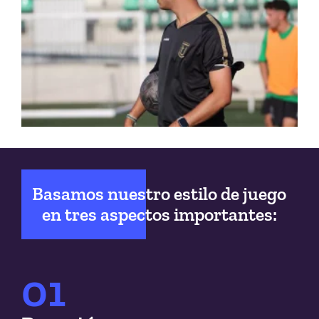
Basamos nuestro estilo de juego
en tres aspectos importantes:
01