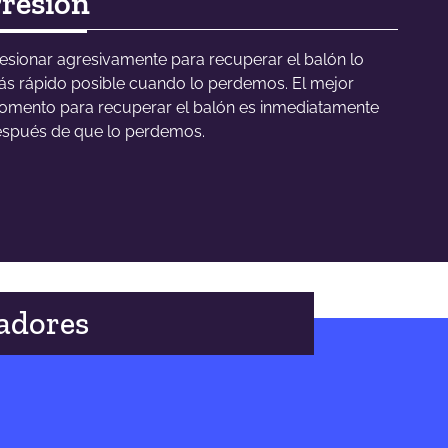
resión
esionar agresivamente para recuperar el balón lo
s rápido posible cuando lo perdemos. El mejor
mento para recuperar el balón es inmediatamente
spués de que lo perdemos.
adores