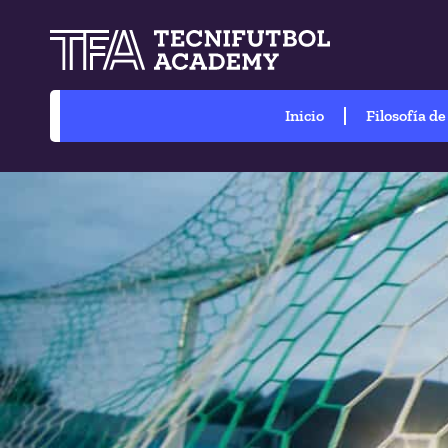
Inicio
Filosofía de