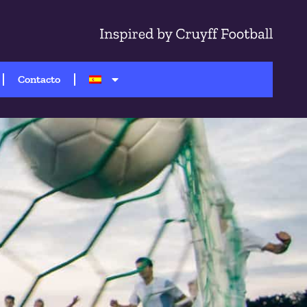
Contacto