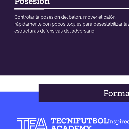
Posesión
Controlar la posesión del balón, mover el balón
rápidamente con pocos toques para desestabilizar la
estructuras defensivas del adversario.
Forma